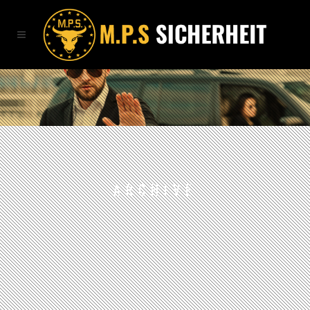
ARCHIVE