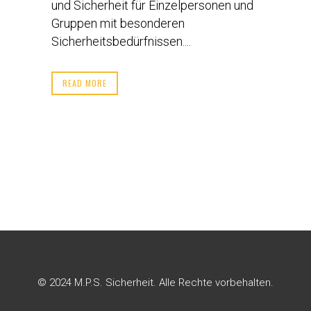
und Sicherheit für Einzelpersonen und
Gruppen mit besonderen
Sicherheitsbedürfnissen....
READ MORE
© 2024 M.P.S. Sicherheit. Alle Rechte vorbehalten.