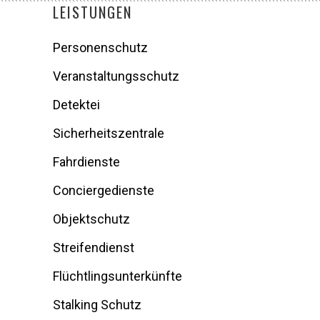
LEISTUNGEN
Personenschutz
Veranstaltungsschutz
Detektei
Sicherheitszentrale
Fahrdienste
Conciergedienste
Objektschutz
Streifendienst
Flüchtlingsunterkünfte
Stalking Schutz