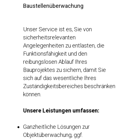
Baustellenüberwachung
Unser Service ist es, Sie von
sicherheitsrelevanten
Angelegenheiten zu entlasten, die
Funktionsfähigkeit und den
reibungslosen Ablauf Ihres
Bauprojektes zu sichern, damit Sie
sich auf das wesentliche Ihres
Zuständigkeitsbereiches beschränken
können.
Unsere Leistungen umfassen:
Ganzheitliche Lösungen zur
Objektüberwachung, ggf.