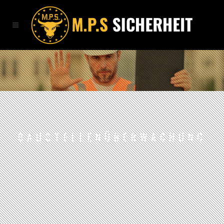
BAUSTELLENÜBERWACHUNG