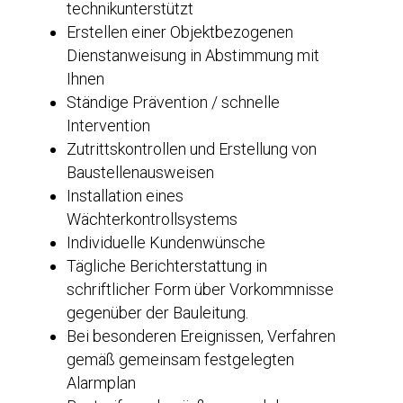
technikunterstützt
Erstellen einer Objektbezogenen
Dienstanweisung in Abstimmung mit
Ihnen
Ständige Prävention / schnelle
Intervention
Zutrittskontrollen und Erstellung von
Baustellenausweisen
Installation eines
Wächterkontrollsystems
Individuelle Kundenwünsche
Tägliche Berichterstattung in
schriftlicher Form über Vorkommnisse
gegenüber der Bauleitung.
Bei besonderen Ereignissen, Verfahren
gemäß gemeinsam festgelegten
Alarmplan