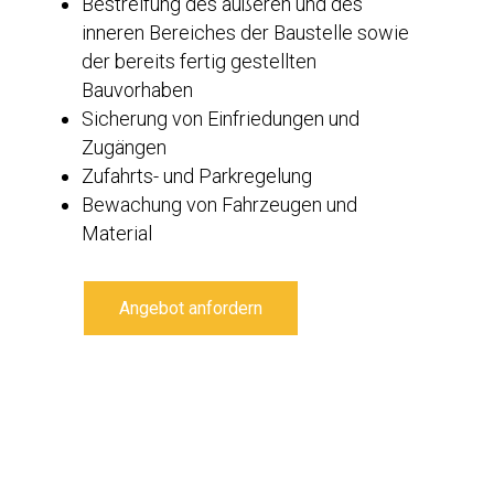
Bestreifung des äußeren und des
inneren Bereiches der Baustelle sowie
der bereits fertig gestellten
Bauvorhaben
Sicherung von Einfriedungen und
Zugängen
Zufahrts- und Parkregelung
Bewachung von Fahrzeugen und
Material
Angebot anfordern