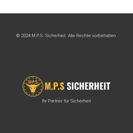
© 2024 M.P.S. Sicherheit. Alle Rechte vorbehalten.
Ihr Partner für Sicherheit